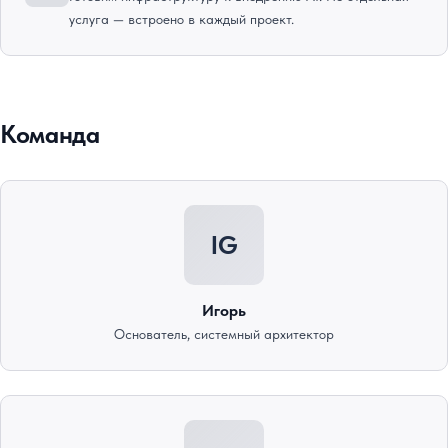
услуга — встроено в каждый проект.
Команда
IG
Игорь
Основатель, системный архитектор