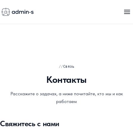
Связь
Контакты
Расскажите о задачах, а ниже почитайте, кто мы и как
работаем
Свяжитесь с нами