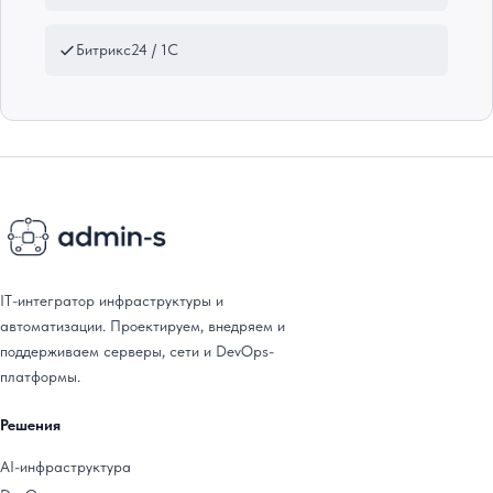
Битрикс24 / 1С
IT-интегратор инфраструктуры и
автоматизации. Проектируем, внедряем и
поддерживаем серверы, сети и DevOps-
платформы.
Решения
AI-инфраструктура