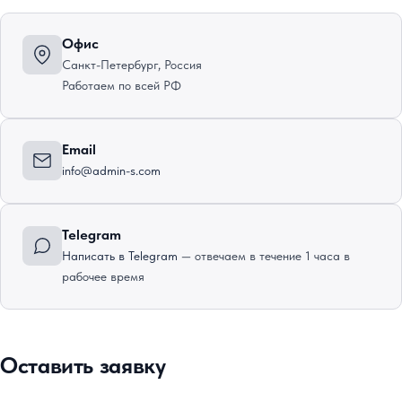
Офис
Санкт-Петербург, Россия
Работаем по всей РФ
Email
info@admin-s.com
Telegram
Написать в Telegram
— отвечаем в течение 1 часа в
рабочее время
Оставить заявку