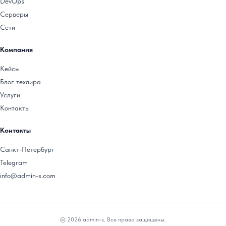
DevOps
Серверы
Сети
Компания
Кейсы
Блог техдира
Услуги
Контакты
Контакты
Санкт-Петербург
Telegram
info@admin-s.com
© 2026 admin-s. Все права защищены.