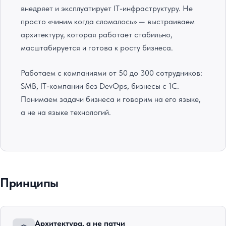
внедряет и эксплуатирует IT-инфраструктуру. Не
просто «чиним когда сломалось» — выстраиваем
архитектуру, которая работает стабильно,
масштабируется и готова к росту бизнеса.
Работаем с компаниями от 50 до 300 сотрудников:
SMB, IT-компании без DevOps, бизнесы с 1С.
Понимаем задачи бизнеса и говорим на его языке,
а не на языке технологий.
Принципы
Архитектура, а не патчи