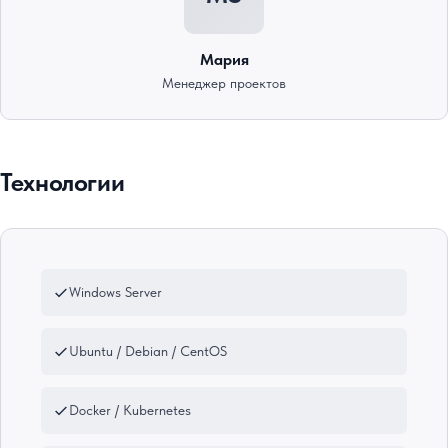
Мария
Менеджер проектов
Технологии
Windows Server
Ubuntu / Debian / CentOS
Docker / Kubernetes