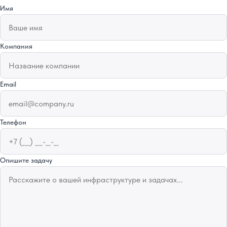
Имя
Компания
Email
Телефон
Опишите задачу