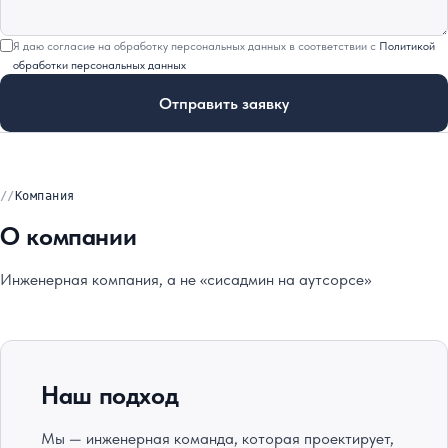
Я даю согласие на обработку персональных данных в соответствии с
Политикой
обработки персональных данных
Отправить заявку
Компания
О компании
Инженерная компания, а не «сисадмин на аутсорсе»
Наш подход
Мы — инженерная команда, которая проектирует,