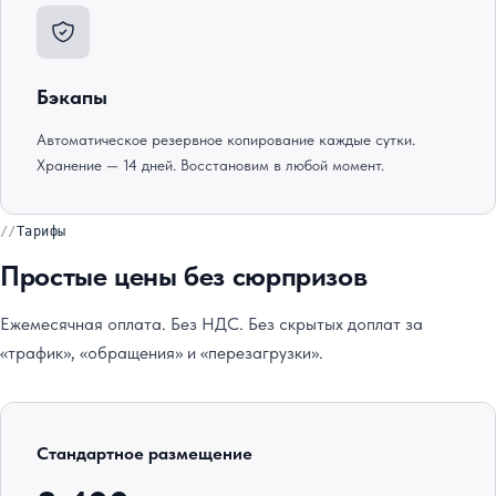
Бэкапы
Автоматическое резервное копирование каждые сутки.
Хранение — 14 дней. Восстановим в любой момент.
Тарифы
Простые цены без сюрпризов
Ежемесячная оплата. Без НДС. Без скрытых доплат за
«трафик», «обращения» и «перезагрузки».
Стандартное размещение