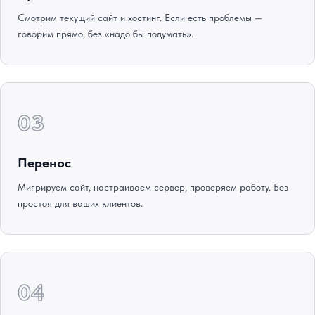
Смотрим текущий сайт и хостинг. Если есть проблемы —
говорим прямо, без «надо бы подумать».
03
Перенос
Мигрируем сайт, настраиваем сервер, проверяем работу. Без
простоя для ваших клиентов.
04