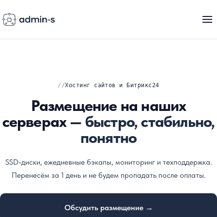
Хостинг сайтов и Битрикс24
Размещение на наших
серверах —
быстро, стабильно,
понятно
SSD-диски, ежедневные бэкапы, мониторинг и техподдержка.
Перенесём за 1 день и не будем пропадать после оплаты.
Обсудить размещение →