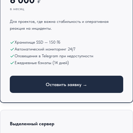
6 000
₽
в месяц
Для проектов, где важна стабильность и оперативная
реакция на инциденты.
Хранилище SSD — 150 Гб
Автоматический мониторинг 24/7
Оповещения в Telegram при недоступности
Ежедневные бэкапы (14 дней)
Оставить заявку →
Выделенный сервер