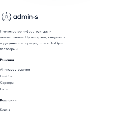
IT-интегратор инфраструктуры и
автоматизации. Проектируем, внедряем и
поддерживаем серверы, сети и DevOps-
платформы.
Решения
AI-инфраструктура
DevOps
Серверы
Сети
Компания
Кейсы