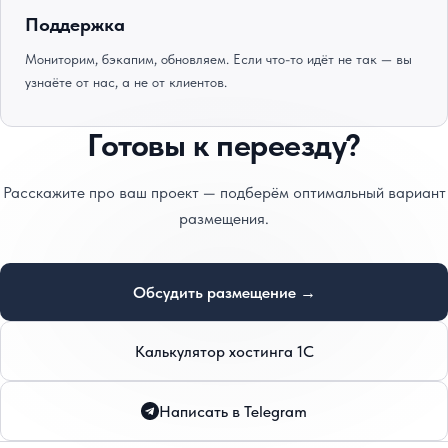
Поддержка
Мониторим, бэкапим, обновляем. Если что-то идёт не так — вы
узнаёте от нас, а не от клиентов.
Готовы к переезду?
Расскажите про ваш проект — подберём оптимальный вариант
размещения.
Обсудить размещение →
Калькулятор хостинга 1С
Написать в Telegram