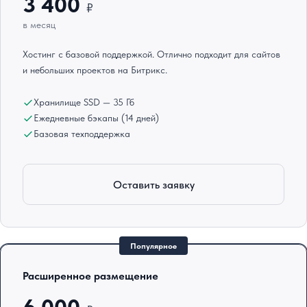
3 400
₽
в месяц
Хостинг с базовой поддержкой. Отлично подходит для сайтов
и небольших проектов на Битрикс.
Хранилище SSD — 35 Гб
Ежедневные бэкапы (14 дней)
Базовая техподдержка
Оставить заявку
Популярное
Расширенное размещение