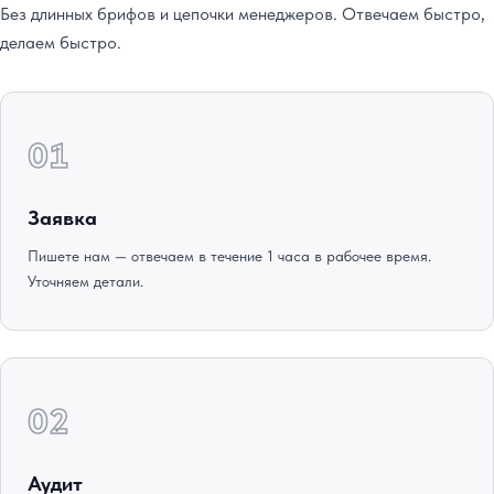
Без длинных брифов и цепочки менеджеров. Отвечаем быстро,
делаем быстро.
01
Заявка
Пишете нам — отвечаем в течение 1 часа в рабочее время.
Уточняем детали.
02
Аудит