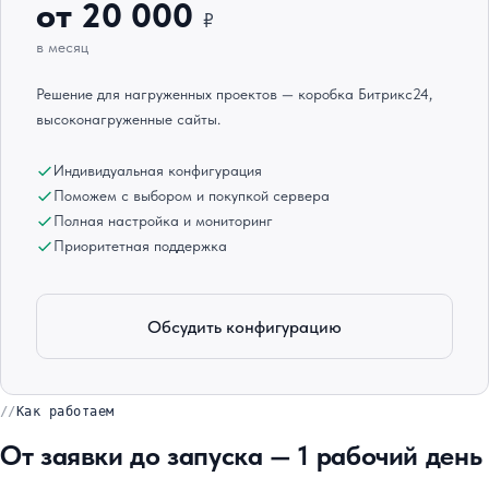
от 20 000
₽
в месяц
Решение для нагруженных проектов — коробка Битрикс24,
высоконагруженные сайты.
Индивидуальная конфигурация
Поможем с выбором и покупкой сервера
Полная настройка и мониторинг
Приоритетная поддержка
Обсудить конфигурацию
Как работаем
От заявки до запуска — 1 рабочий день